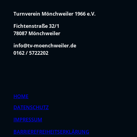
Turnverein Mönchweiler 1966 e.V.
Fichtenstraße 32/1
78087 Mönchweiler
info@tv-moenchweiler.de
0162 / 5722202
HOME
DATENSCHUTZ
IMPRESSUM
BARRIEREFREIHEITSERKLÄRUNG