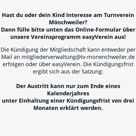
Hast du oder dein Kind Interesse am Turnverein
Mönchweiler?
Dann fülle bitte unten das Online-Formular über
unsere Vereinsprogramm easyVerein aus!
Die Kündigung der Mitgliedschaft kann entweder per
Mail an mitgliederverwaltung@tv-monenchweiler.de
erfolgen oder über easyVerein. Die Kündigungsfrist
ergibt sich aus der Satzung:
Der Austritt kann nur zum Ende eines
Kalenderjahres
unter Einhaltung einer Kündigungsfrist von drei
Monaten erklärt werden.