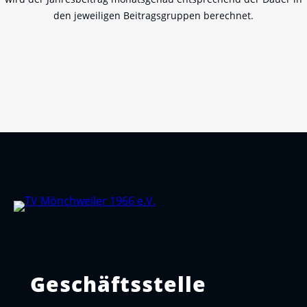
den jeweiligen Beitragsgruppen berechnet.
Geschäftsstelle