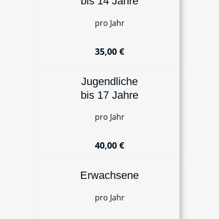
bis 14 Jahre
pro Jahr
35,00 €
Jugendliche
bis 17 Jahre
pro Jahr
40,00 €
Erwachsene
pro Jahr