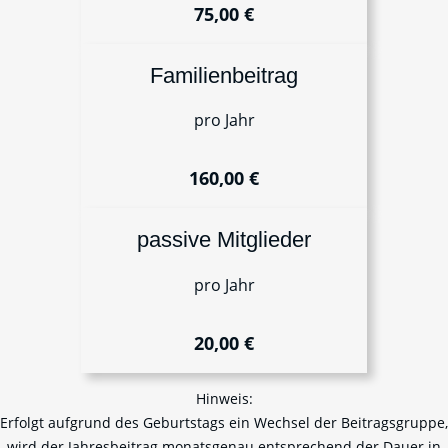
75,00 €
Familienbeitrag
pro Jahr
160,00 €
passive Mitglieder
pro Jahr
20,00 €
Hinweis:
Erfolgt aufgrund des Geburtstags ein Wechsel der Beitragsgruppe,
wird der Jahresbeitrag monatsgenau entsprechend der Dauer in