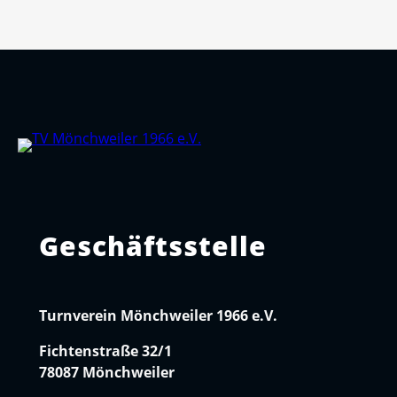
Geschäftsstelle
Turnverein Mönchweiler 1966 e.V.
Fichtenstraße 32/1
78087 Mönchweiler