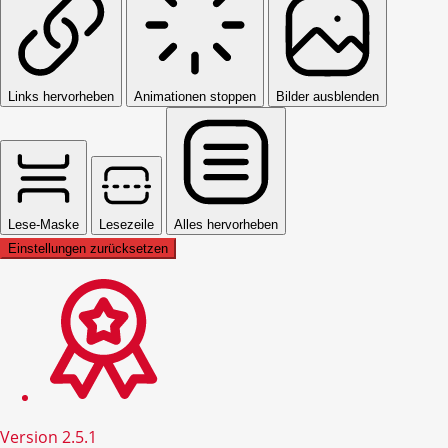
Links hervorheben
Animationen stoppen
Bilder ausblenden
Lese-Maske
Lesezeile
Alles hervorheben
Einstellungen zurücksetzen
Version 2.5.1