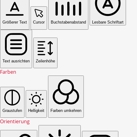
Größerer Text
Cursor
Buchstabenabstand
Lesbare Schriftart
Text ausrichten
Zeilenhöhe
Farben
Graustufen
Helligkeit
Farben umkehren
Orientierung