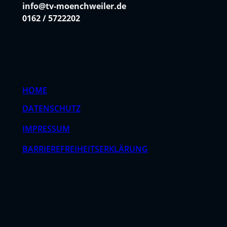
info@tv-moenchweiler.de
0162 / 5722202
HOME
DATENSCHUTZ
IMPRESSUM
BARRIEREFREIHEITSERKLÄRUNG