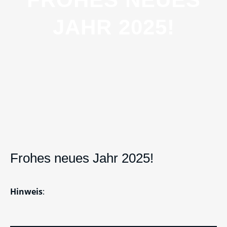
JAHR 2025!
Frohes neues Jahr 2025!
Hinweis
: