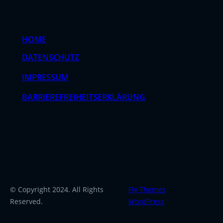
HOME
DATENSCHUTZ
IMPRESSUM
BARRIEREFREIHEITSERKLÄRUNG
© Copyright 2024. All Rights
Fly Themes
and
Reserved.
WordPress
.