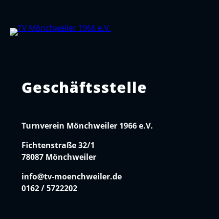
Geschäftsstelle
Turnverein Mönchweiler 1966 e.V.
Fichtenstraße 32/1
78087 Mönchweiler
info@tv-moenchweiler.de
0162 / 5722202