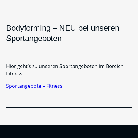
Bodyforming – NEU bei unseren
Sportangeboten
Hier geht’s zu unseren Sportangeboten im Bereich
Fitness:
Sportangebote – Fitness