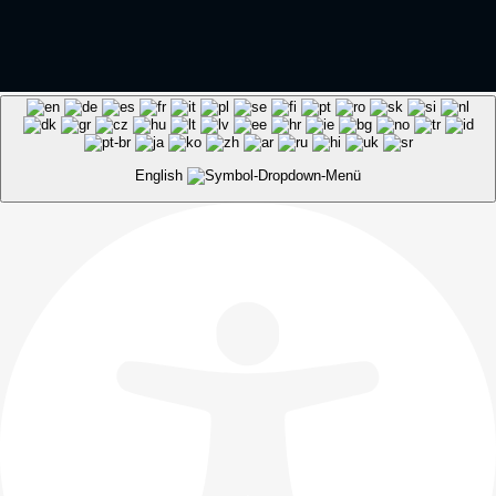
English